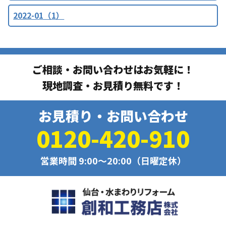
2022-01（1）
ご相談・お問い合わせはお気軽に！
現地調査・お見積り無料です！
お見積り・お問い合わせ
0120-420-910
営業時間 9:00〜20:00（日曜定休）