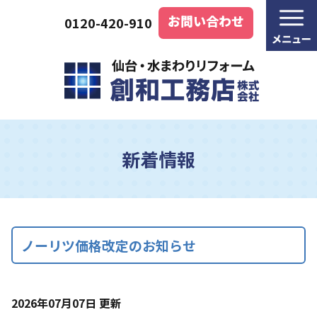
お問い合わせ
0120-420-910
新着情報
ノーリツ価格改定のお知らせ
2026年07月07日 更新