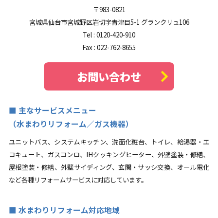
〒983-0821
宮城県仙台市宮城野区岩切字青津目5-1 グランクリュ106
Tel :
0120-420-910
Fax : 022-762-8655
お問い合わせ
主なサービスメニュー
（水まわりリフォーム／ガス機器）
ユニットバス、システムキッチン、洗面化粧台、トイレ、給湯器・エ
コキュート、ガスコンロ、IHクッキングヒーター、外壁塗装・修繕、
屋根塗装・修繕、外壁サイディング、玄関・サッシ交換、オール電化
など各種リフォームサービスに対応しています。
水まわりリフォーム対応地域