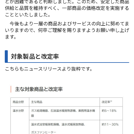
とが困難であると判断しました。このため、安定した商品
供給と品質を維持すべく、一部商品の価格改定を実施する
ことといたしました。
今後もより一層の商品およびサービスの向上に努めてま
いりますので、何卒ご理解を賜りますようお願い申し上げ
ます。
対象製品と改定率
こちらもニュースリリースより抜粋です。