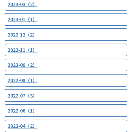
2023-03（2）
2023-01（1）
2022-12（2）
2022-11（1）
2022-09（2）
2022-08（1）
2022-07（3）
2022-06（1）
2022-04（2）