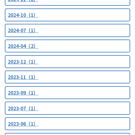
2024-10（1）
2024-07（1）
2024-04（2）
2023-12（1）
2023-11（1）
2023-09（1）
2023-07（1）
2023-06（1）