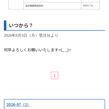
いつから？
2026年8月3日（月）受注分より
何卒よろしくお願いいたします<(_ _)>
1
2026-07（1）