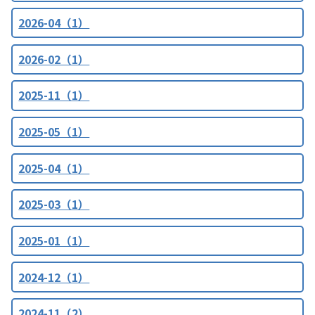
2026-04（1）
2026-02（1）
2025-11（1）
2025-05（1）
2025-04（1）
2025-03（1）
2025-01（1）
2024-12（1）
2024-11（2）