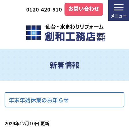
お問い合わせ
0120-420-910
新着情報
年末年始休業のお知らせ
2024年12月10日 更新