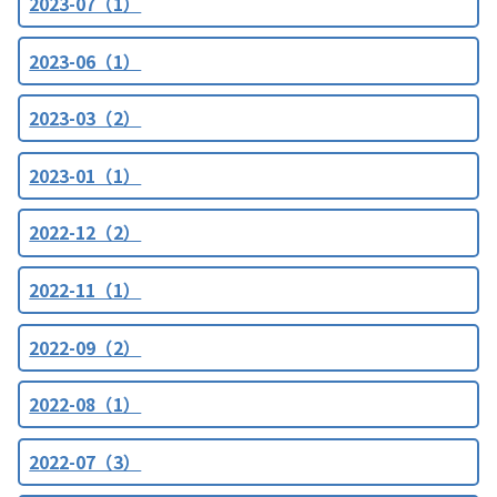
2023-07（1）
2023-06（1）
2023-03（2）
2023-01（1）
2022-12（2）
2022-11（1）
2022-09（2）
2022-08（1）
2022-07（3）