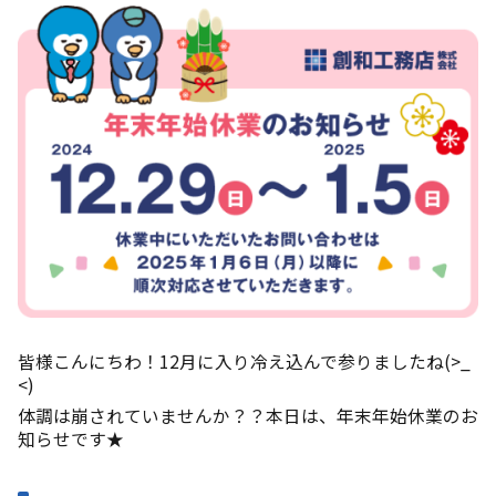
皆様こんにちわ！12月に入り冷え込んで参りましたね(>_
<)
体調は崩されていませんか？？本日は、年末年始休業のお
知らせです★