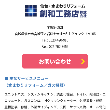
〒983-0821
宮城県仙台市宮城野区岩切字青津目5-1 グランクリュ106
Tel :
0120-420-910
Fax : 022-762-8655
お問い合わせ
主なサービスメニュー
（水まわりリフォーム／ガス機器）
ユニットバス、システムキッチン、洗面化粧台、トイレ、給湯器・エ
コキュート、ガスコンロ、IHクッキングヒーター、外壁塗装・修繕、
屋根塗装・修繕、外壁サイディング、玄関・サッシ交換、オール電化