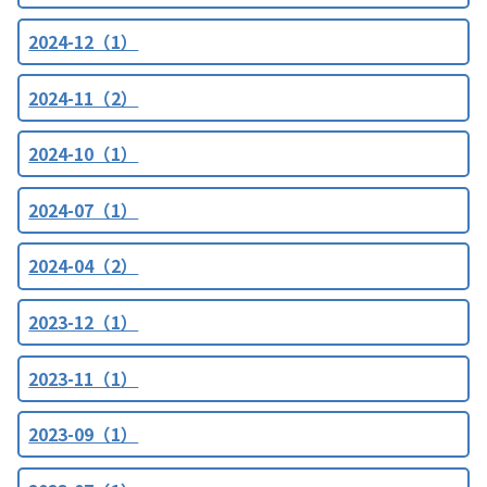
2024-12（1）
2024-11（2）
2024-10（1）
2024-07（1）
2024-04（2）
2023-12（1）
2023-11（1）
2023-09（1）