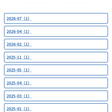
2026-07（1）
2026-04（1）
2026-02（1）
2025-11（1）
2025-05（1）
2025-04（1）
2025-03（1）
2025-01（1）