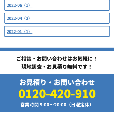
2022-06（1）
2022-04（2）
2022-01（1）
ご相談・お問い合わせはお気軽に！
現地調査・お見積り無料です！
お見積り・お問い合わせ
0120-420-910
営業時間 9:00〜20:00（日曜定休）