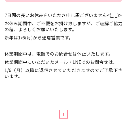
7日間の長いお休みをいただき申し訳ございません<(_ _)>
お休み期間中、ご不便をお掛け致しますが、ご理解ご協力
の程、よろしくお願いいたします。
新年は1/6(月)から通常営業です。
休業期間中は、電話でのお問合せは休止いたします。
休業期間中にいただいたメール・LNEでのお問合せは、
1/6（月）以降に返信させていただきますのでご了承下さ
いませ。
1