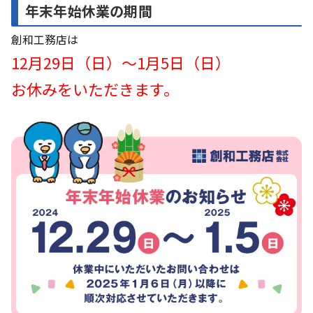
年末年始休業の期間
創和工務店は
12月29日（日）～1月5日（日）
お休みをいただきます。