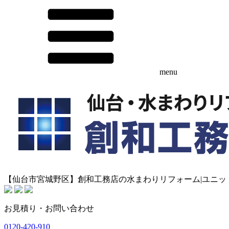
menu
【仙台市宮城野区】創和工務店の水まわりリフォーム|ユニ
お見積り・お問い合わせ
0120-420-910