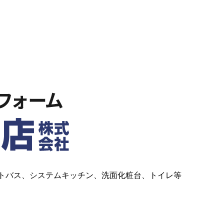
ットバス、システムキッチン、洗面化粧台、トイレ等