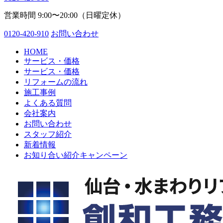
営業時間 9:00〜20:00（日曜定休）
0120-420-910
お問い合わせ
HOME
サービス・価格
サービス・価格
リフォームの流れ
施工事例
よくある質問
会社案内
お問い合わせ
スタッフ紹介
新着情報
お知り合い紹介キャンペーン