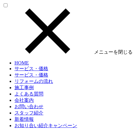
メニューを閉じる
HOME
サービス・価格
サービス・価格
リフォームの流れ
施工事例
よくある質問
会社案内
お問い合わせ
スタッフ紹介
新着情報
お知り合い紹介キャンペーン