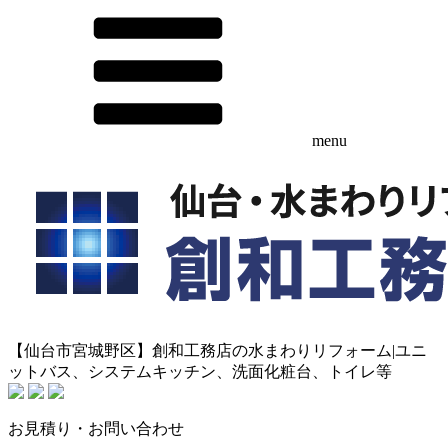
menu
【仙台市宮城野区】創和工務店の水まわりリフォーム|ユニ
ットバス、システムキッチン、洗面化粧台、トイレ等
お見積り・お問い合わせ