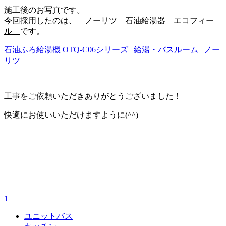
施工後のお写真です。
今回採用したのは、
ノーリツ 石油給湯器 エコフィー
ル
です。
石油ふろ給湯機 OTQ-C06シリーズ | 給湯・バスルーム | ノー
リツ
工事をご依頼いただきありがとうございました！
快適にお使いいただけますように(^^)
1
ユニットバス