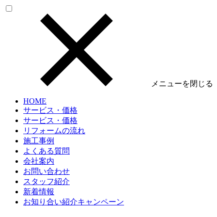
メニューを閉じる
HOME
サービス・価格
サービス・価格
リフォームの流れ
施工事例
よくある質問
会社案内
お問い合わせ
スタッフ紹介
新着情報
お知り合い紹介キャンペーン