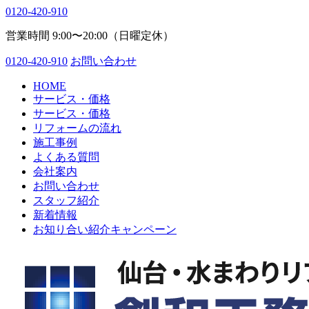
0120-420-910
営業時間 9:00〜20:00（日曜定休）
0120-420-910
お問い合わせ
HOME
サービス・価格
サービス・価格
リフォームの流れ
施工事例
よくある質問
会社案内
お問い合わせ
スタッフ紹介
新着情報
お知り合い紹介キャンペーン