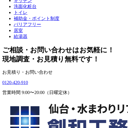
キッチン
洗面化粧台
トイレ
補助金・ポイント制度
バリアフリー
居室
給湯器
ご相談・お問い合わせはお気軽に！
現地調査・お見積り無料です！
お見積り・お問い合わせ
0120-420-910
営業時間 9:00〜20:00（日曜定休）